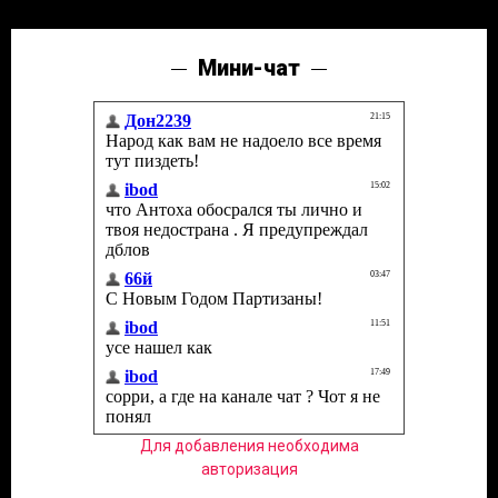
Мини-чат
Для добавления необходима
авторизация